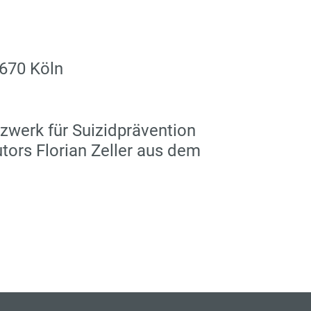
670 Köln
zwerk für Suizidprävention
ors Florian Zeller aus dem