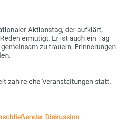
tionaler Aktionstag, der aufklärt,
Reden ermutigt. Er ist auch ein Tag
gemeinsam zu trauern, Erinnerungen
den.
t zahlreiche Veranstaltungen statt.
nschließender Diskussion