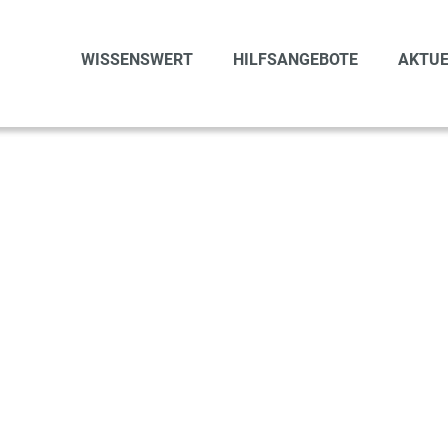
WISSENSWERT
HILFSANGEBOTE
AKTUE