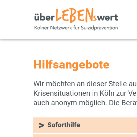
Hilfsangebote
Wir möchten an dieser Stelle a
Krisensituationen in Köln zur V
auch anonym möglich. Die Berat
Soforthilfe