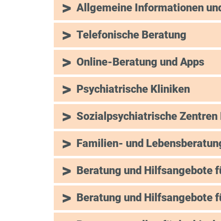
Allgemeine Informationen un
Telefonische Beratung
Online-Beratung und Apps
Psychiatrische Kliniken
Sozialpsychiatrische Zentren
Familien- und Lebensberatun
Beratung und Hilfsangebote f
Beratung und Hilfsangebote f