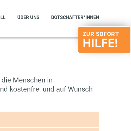
LL
ÜBER UNS
BOTSCHAFTER*INNEN
ZUR SOFORT
HILFE!
, die Menschen in
sind kostenfrei und auf Wunsch