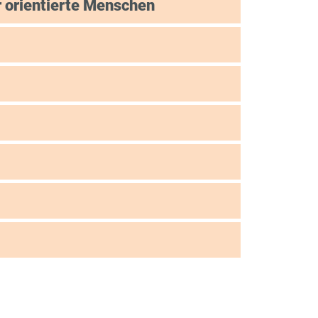
er orientierte Menschen