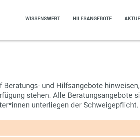
WISSENSWERT
HILFSANGEBOTE
AKTUE
uf Beratungs- und Hilfsangebote hinweisen
erfügung stehen. Alle Beratungsangebote 
er*innen unterliegen der Schweigepflicht.