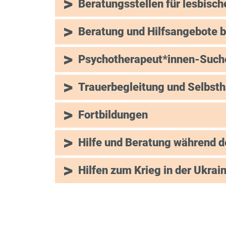
Beratungsstellen für lesbisch
Beratung und Hilfsangebote b
Psychotherapeut*innen-Such
Trauerbegleitung und Selbsth
Fortbildungen
Hilfe und Beratung während 
Hilfen zum Krieg in der Ukrai