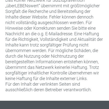
Das Kölner Netzwerk für Suizidprävention
„überLEBENswert“ übernimmt mit größtmöglicher
Sorgfalt die Recherche und Bereitstellung der
Inhalte dieser Website. Fehler können dennoch
nicht vollständig ausgeschlossen werden. Für
Hinweise oder Korrekturen senden Sie bitte eine
Nachricht an die o.g. E-Mailadresse. Eine Haftung
für die Richtigkeit, Vollständigkeit und Aktualität der
Inhalte kann trotz sorgfältiger Prüfung nicht
übernommen werden. Für mögliche Schäden, die
durch die Nutzung oder Nichtnutzung der
bereitgestellten Informationen entstehen können,
übernimmt das Netzwerk keinerlei Haftung. Trotz
sorgfältiger inhaltlicher Kontrolle übernehmen wir
keine Haftung für die Inhalte externer Links.
Für den Inhalt der verlinkten Seiten sind
ausschließlich deren Betreiber verantwortlich.