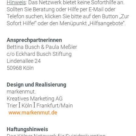
Hinweis
: Das Netzwerk bietet keine Soforthilfe an.
Sollten Sie Beratung oder Hilfe per E-Mail oder
Telefon suchen, klicken Sie bitte auf den Button „Zur
Sofort Hilfe!“ oder den Menüpunkt „Hilfsangebote“.
Ansprechpartnerinnen
Bettina Busch & Paula Meßler
c/o Eckhard Busch Stiftung
Lindenallee 24
50968 Köln
Design und Realisierung
markenmut.
Kreatives Marketing AG
Trier ꟾ Köln ꟾ Frankfurt/Main
www.markenmut.de
Haftungshinweis