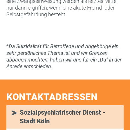
eine Zwangseinweisung werden als letztes Mittel
nur dann ergriffen, wenn eine akute Fremd- oder
Selbstgefährdung besteht.
*
Da Suizidalität für Betroffene und Angehörige ein
sehr persönliches Thema ist und wir Grenzen
abbauen möchten, haben wir uns für ein „Du“ in der
Anrede entschieden.
KONTAKTADRESSEN
Sozialpsychiatrischer Dienst -
Stadt Köln