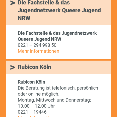
Die Fachstelle & das
Jugendnetzwerk Queere Jugend
NRW
Die Fachstelle & das Jugendnetzwerk
Queere Jugend NRW
0221 – 294 998 50
Mehr Informationen
Rubicon Köln
Rubicon Köln
Die Beratung ist telefonisch, persönlich
oder online möglich.
Montag, Mittwoch und Donnerstag:
10.00 – 12.00 Uhr
0221 – 19446