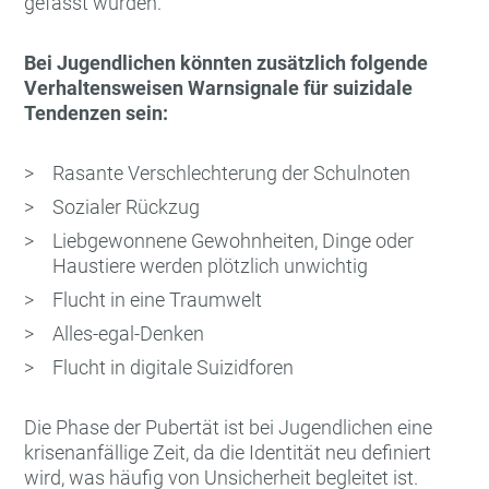
gefasst wurden.
Bei Jugendlichen könnten zusätzlich folgende
Verhaltensweisen Warnsignale für suizidale
Tendenzen sein:
Rasante Verschlechterung der Schulnoten
Sozialer Rückzug
Liebgewonnene Gewohnheiten, Dinge oder
Haustiere werden plötzlich unwichtig
Flucht in eine Traumwelt
Alles-egal-Denken
Flucht in digitale Suizidforen
Die Phase der Pubertät ist bei Jugendlichen eine
krisenanfällige Zeit, da die Identität neu definiert
wird, was häufig von Unsicherheit begleitet ist.