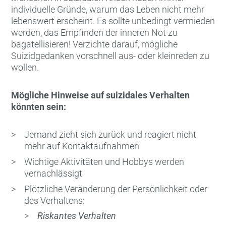
individuelle Gründe, warum das Leben nicht mehr
lebenswert erscheint. Es sollte unbedingt vermieden
werden, das Empfinden der inneren Not zu
bagatellisieren! Verzichte darauf, mögliche
Suizidgedanken vorschnell aus- oder kleinreden zu
wollen.
Mögliche Hinweise auf suizidales Verhalten
könnten sein:
Jemand zieht sich zurück und reagiert nicht
mehr auf Kontaktaufnahmen
Wichtige Aktivitäten und Hobbys werden
vernachlässigt
Plötzliche Veränderung der Persönlichkeit oder
des Verhaltens:
Riskantes Verhalten