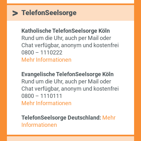
TelefonSeelsorge
Katholische TelefonSeelsorge Köln
Rund um die Uhr, auch per Mail oder
Chat verfügbar, anonym und kostenfrei
0800 – 1110222
Mehr Informationen
Evangelische TelefonSeelsorge Köln
Rund um die Uhr, auch per Mail oder
Chat verfügbar, anonym und kostenfrei
0800 – 1110111
Mehr Informationen
TelefonSeelsorge Deutschland:
Mehr
Informationen