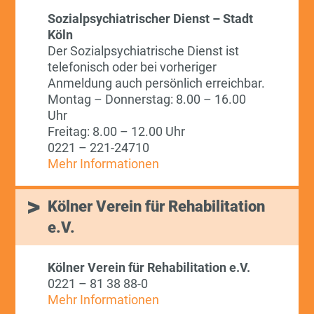
Sozialpsychiatrischer Dienst – Stadt
Köln
Der Sozialpsychiatrische Dienst ist
telefonisch oder bei vorheriger
Anmeldung auch persönlich erreichbar.
Montag – Donnerstag: 8.00 – 16.00
Uhr
Freitag: 8.00 – 12.00 Uhr
0221 – 221-24710
Mehr Informationen
Kölner Verein für Rehabilitation
e.V.
Kölner Verein für Rehabilitation e.V.
0221 – 81 38 88-0
Mehr Informationen