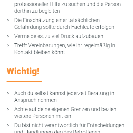
professioneller Hilfe zu suchen und die Person
dorthin zu begleiten
Die Einschätzung einer tatsächlichen
Gefährdung sollte durch Fachleute erfolgen
Vermeide es, zu viel Druck aufzubauen
Trefft Vereinbarungen, wie ihr regelmäßig in
Kontakt bleiben könnt
Wichtig!
Auch du selbst kannst jederzeit Beratung in
Anspruch nehmen
Achte auf deine eigenen Grenzen und bezieh
weitere Personen mit ein
Du bist nicht verantwortlich für Entscheidungen
und Handlungen der/des Betroffenen