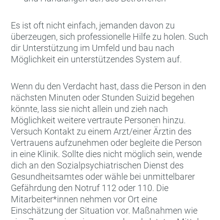
Es ist oft nicht einfach, jemanden davon zu
überzeugen, sich professionelle Hilfe zu holen. Such
dir Unterstützung im Umfeld und bau nach
Möglichkeit ein unterstützendes System auf.
Wenn du den Verdacht hast, dass die Person in den
nächsten Minuten oder Stunden Suizid begehen
könnte, lass sie nicht allein und zieh nach
Möglichkeit weitere vertraute Personen hinzu.
Versuch Kontakt zu einem Arzt/einer Ärztin des
Vertrauens aufzunehmen oder begleite die Person
in eine Klinik. Sollte dies nicht möglich sein, wende
dich an den Sozialpsychiatrischen Dienst des
Gesundheitsamtes oder wähle bei unmittelbarer
Gefährdung den Notruf 112 oder 110. Die
Mitarbeiter*innen nehmen vor Ort eine
Einschätzung der Situation vor. Maßnahmen wie