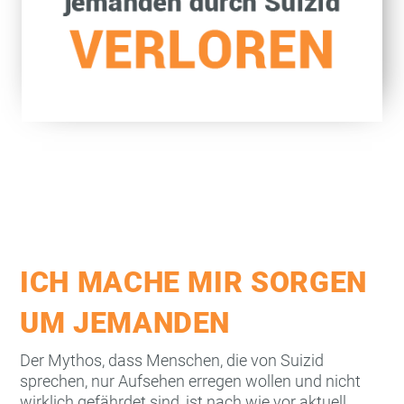
ICH MACHE MIR SORGEN
UM JEMANDEN
Der Mythos, dass Menschen, die von Suizid
sprechen, nur Aufsehen erregen wollen und nicht
wirklich gefährdet sind, ist nach wie vor aktuell.