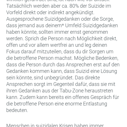
Tatsächlich werden aber ca. 80% der Suizide im
Vorfeld direkt oder indirekt angekündigt.
Ausgesprochene Suizidgedanken oder die Sorge,
dass jemand aus deinem* Umfeld Suizidgedanken
haben könnte, sollten immer ernst genommen
werden. Sprich die Person nach Möglichkeit direkt,
offen und vor allem wertfrei an und leg deinen
Fokus darauf mitzuteilen, dass du dir Sorgen um
die betroffene Person machst. Mögliche Bedenken,
dass die Person durch das Ansprechen erst auf den
Gedanken kommen kann, dass Suizid eine Lösung
sein könnte, sind unbegründet. Das direkte
Ansprechen sorgt im Gegenteil dafür, dass sie mit
ihren Gedanken aus der Tabu-Zone heraustreten
kann. Zudem kann bereits ein offenes Gespräch für
die betroffene Person eine enorme Entlastung
bedeuten.
Menschen in suizidalen Krisen haben immer