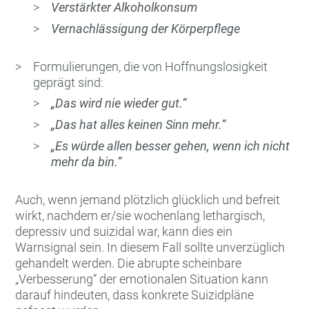
Verstärkter Alkoholkonsum
Vernachlässigung der Körperpflege
Formulierungen, die von Hoffnungslosigkeit
geprägt sind:
„Das wird nie wieder gut.“
„Das hat alles keinen Sinn mehr.“
„Es würde allen besser gehen, wenn ich nicht
mehr da bin.“
Auch, wenn jemand plötzlich glücklich und befreit
wirkt, nachdem er/sie wochenlang lethargisch,
depressiv und suizidal war, kann dies ein
Warnsignal sein. In diesem Fall sollte unverzüglich
gehandelt werden. Die abrupte scheinbare
„Verbesserung“ der emotionalen Situation kann
darauf hindeuten, dass konkrete Suizidpläne