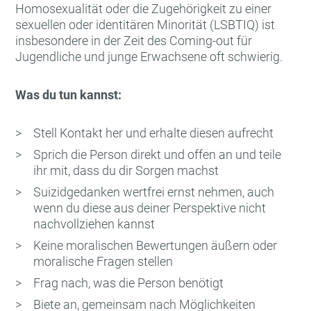
Homosexualität oder die Zugehörigkeit zu einer
sexuellen oder identitären Minorität (LSBTIQ) ist
insbesondere in der Zeit des Coming-out für
Jugendliche und junge Erwachsene oft schwierig.
Was du tun kannst:
Stell Kontakt her und erhalte diesen aufrecht
Sprich die Person direkt und offen an und teile
ihr mit, dass du dir Sorgen machst
Suizidgedanken wertfrei ernst nehmen, auch
wenn du diese aus deiner Perspektive nicht
nachvollziehen kannst
Keine moralischen Bewertungen äußern oder
moralische Fragen stellen
Frag nach, was die Person benötigt
Biete an, gemeinsam nach Möglichkeiten